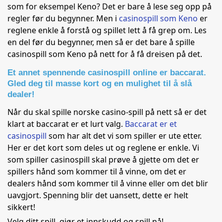
som for eksempel Keno? Det er bare å lese seg opp på
regler før du begynner. Men i
casinospill som Keno
er
reglene enkle å forstå og spillet lett å få grep om. Les
en del før du begynner, men så er det bare å spille
casinospill som Keno på nett for å få dreisen på det.
Et annet spennende casinospill online er baccarat.
Gled deg til masse kort og en mulighet til å slå
dealer!
Når du skal spille norske casino-spill på nett så er det
klart at baccarat er et lurt valg.
Baccarat er et
casinospill
som har alt det vi som spiller er ute etter.
Her er det kort som deles ut og reglene er enkle. Vi
som spiller casinospill skal prøve å gjette om det er
spillers hånd som kommer til å vinne, om det er
dealers hånd som kommer til å vinne eller om det blir
uavgjort. Spenning blir det uansett, dette er helt
sikkert!
Velg ditt spill, gjør et innskudd og spill nå!