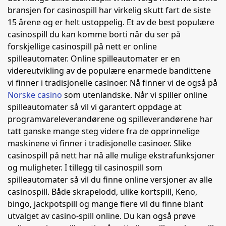
bransjen for casinospill har virkelig skutt fart de siste
15 årene og er helt ustoppelig. Et av de best populære
casinospill du kan komme borti når du ser på
forskjellige casinospill på nett er online
spilleautomater. Online spilleautomater er en
videreutvikling av de populære enarmede bandittene
vi finner i tradisjonelle casinoer. Nå finner vi de også på
Norske casino
som utenlandske. Når vi spiller online
spilleautomater så vil vi garantert oppdage at
programvareleverandørene og spilleverandørene har
tatt ganske mange steg videre fra de opprinnelige
maskinene vi finner i tradisjonelle casinoer. Slike
casinospill på nett har nå alle mulige ekstrafunksjoner
og muligheter. I tillegg til casinospill som
spilleautomater så vil du finne online versjoner av alle
casinospill. Både skrapelodd, ulike kortspill, Keno,
bingo, jackpotspill og mange flere vil du finne blant
utvalget av casino-spill online. Du kan også prøve