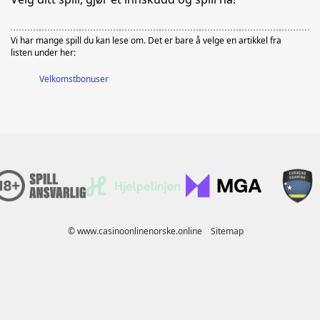
Vi har mange spill du kan lese om. Det er bare å velge en artikkel fra
listen under her:
Velkomstbonuser
© www.casinoonlinenorske.online
Sitemap