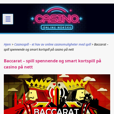
☰
Hjem
Casinospill – et hav av online casinomuligheter med spill
Baccarat –
spill spennende og smart kortspill på casino på nett
Baccarat – spill spennende og smart kortspill på
casino på nett