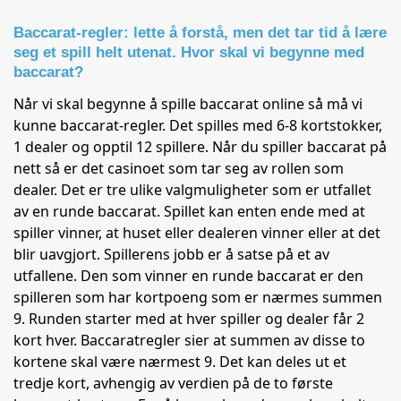
Baccarat-regler: lette å forstå, men det tar tid å lære
seg et spill helt utenat. Hvor skal vi begynne med
baccarat?
Når vi skal begynne å spille baccarat online så må vi
kunne baccarat-regler. Det spilles med 6-8 kortstokker,
1 dealer og opptil 12 spillere. Når du spiller baccarat på
nett så er det casinoet som tar seg av rollen som
dealer. Det er tre ulike valgmuligheter som er utfallet
av en runde baccarat. Spillet kan enten ende med at
spiller vinner, at huset eller dealeren vinner eller at det
blir uavgjort. Spillerens jobb er å satse på et av
utfallene. Den som vinner en runde baccarat er den
spilleren som har kortpoeng som er nærmes summen
9. Runden starter med at hver spiller og dealer får 2
kort hver. Baccaratregler sier at summen av disse to
kortene skal være nærmest 9. Det kan deles ut et
tredje kort, avhengig av verdien på de to første